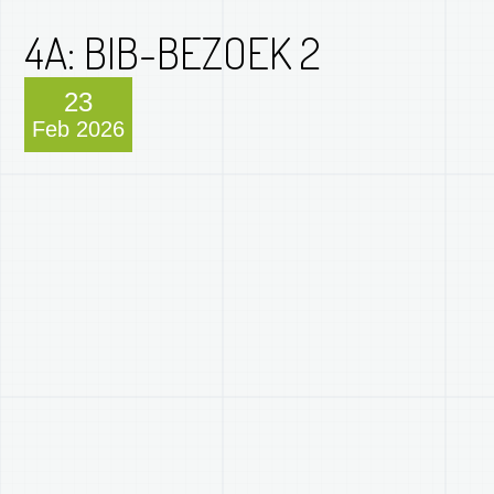
4A: BIB-BEZOEK 2
23
Feb 2026