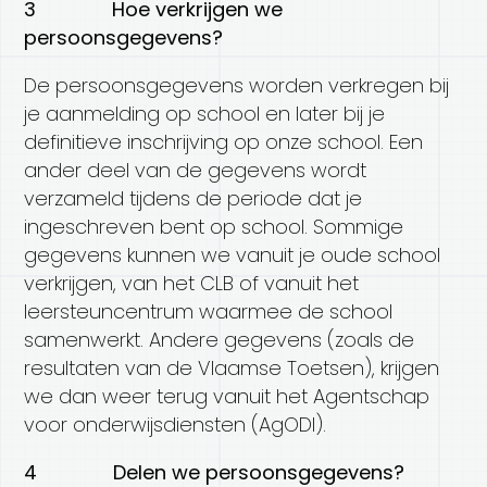
3 Hoe verkrijgen we
persoonsgegevens?
De persoonsgegevens worden verkregen bij
je aanmelding op school en later bij je
definitieve inschrijving op onze school. Een
ander deel van de gegevens wordt
verzameld tijdens de periode dat je
ingeschreven bent op school. Sommige
gegevens kunnen we vanuit je oude school
verkrijgen, van het CLB of vanuit het
leersteuncentrum waarmee de school
samenwerkt. Andere gegevens (zoals de
resultaten van de Vlaamse Toetsen), krijgen
we dan weer terug vanuit het Agentschap
voor onderwijsdiensten (AgODI).
4 Delen we persoonsgegevens?