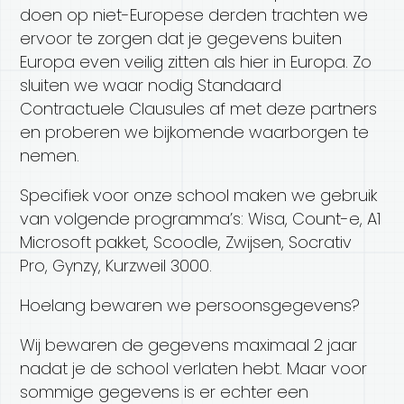
doen op niet-Europese derden trachten we
ervoor te zorgen dat je gegevens buiten
Europa even veilig zitten als hier in Europa. Zo
sluiten we waar nodig Standaard
Contractuele Clausules af met deze partners
en proberen we bijkomende waarborgen te
nemen.
Specifiek voor onze school maken we gebruik
van volgende programma’s: Wisa, Count-e, A1
Microsoft pakket, Scoodle, Zwijsen, Socrativ
Pro, Gynzy, Kurzweil 3000.
Hoelang bewaren we persoonsgegevens?
Wij bewaren de gegevens maximaal 2 jaar
nadat je de school verlaten hebt. Maar voor
sommige gegevens is er echter een