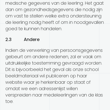
medische gegevens van de leerling. Het gaat
dan om gezondheidsgegevens die nodig zijn
om vast te stellen welke extra ondersteuning
de leerling nodig heeft of om in noodgevallen
goed te kunnen handelen.
2.3 Andere
Indien de verwerking van persoonsgegevens
gebeurt om andere redenen, zal er vaak om
uitdrukkelijke toestemming gevraagd worden.
Dit is bijvoorbeeld het geval als onze school
beeldmateriaal wil publiceren op haar
website waar je herkenbaar op staat of
omdat we een adressenlijst willen
verspreiden naar medeleerlingen van de klas
toe.