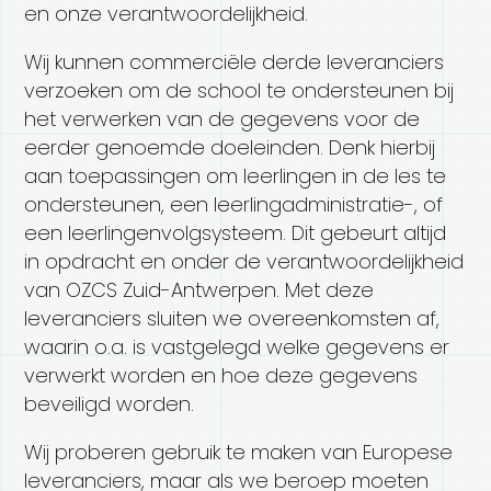
en onze verantwoordelijkheid.
Wij kunnen commerciële derde leveranciers
verzoeken om de school te ondersteunen bij
het verwerken van de gegevens voor de
eerder genoemde doeleinden. Denk hierbij
aan toepassingen om leerlingen in de les te
ondersteunen, een leerlingadministratie-, of
een leerlingenvolgsysteem. Dit gebeurt altijd
in opdracht en onder de verantwoordelijkheid
van OZCS Zuid-Antwerpen. Met deze
leveranciers sluiten we overeenkomsten af,
waarin o.a. is vastgelegd welke gegevens er
verwerkt worden en hoe deze gegevens
beveiligd worden.
Wij proberen gebruik te maken van Europese
leveranciers, maar als we beroep moeten