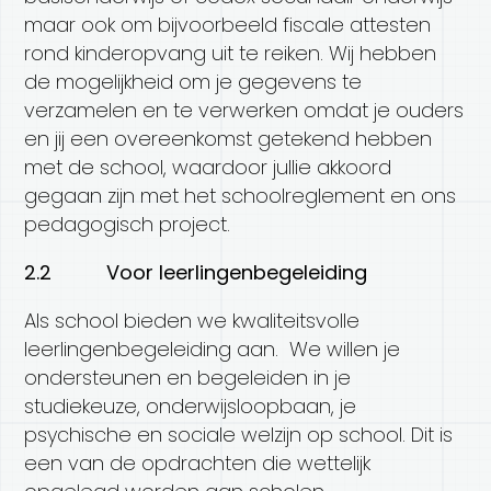
maar ook om bijvoorbeeld fiscale attesten
rond kinderopvang uit te reiken. Wij hebben
de mogelijkheid om je gegevens te
verzamelen en te verwerken omdat je ouders
en jij een overeenkomst getekend hebben
met de school, waardoor jullie akkoord
gegaan zijn met het schoolreglement en ons
pedagogisch project.
2.2 Voor leerlingenbegeleiding
Als school bieden we kwaliteitsvolle
leerlingenbegeleiding aan. We willen je
ondersteunen en begeleiden in je
studiekeuze, onderwijsloopbaan, je
psychische en sociale welzijn op school. Dit is
een van de opdrachten die wettelijk