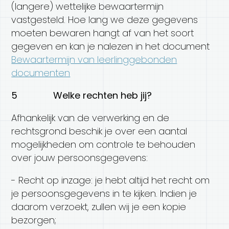
(langere) wettelijke bewaartermijn
vastgesteld. Hoe lang we deze gegevens
moeten bewaren hangt af van het soort
gegeven en kan je nalezen in het document
Bewaartermijn van leerlinggebonden
documenten
5 Welke rechten heb jij?
Afhankelijk van de verwerking en de
rechtsgrond beschik je over een aantal
mogelijkheden om controle te behouden
over jouw persoonsgegevens:
- Recht op inzage: je hebt altijd het recht om
je persoonsgegevens in te kijken. Indien je
daarom verzoekt, zullen wij je een kopie
bezorgen;