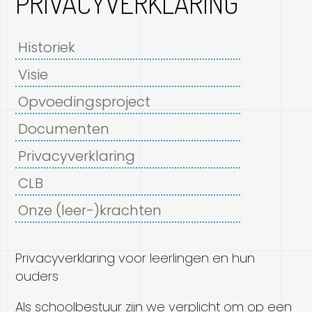
PRIVACYVERKLARING
Historiek
Visie
Opvoedingsproject
Documenten
Privacyverklaring
CLB
Onze (leer-)krachten
Privacyverklaring voor leerlingen en hun
ouders
Als schoolbestuur zijn we verplicht om op een