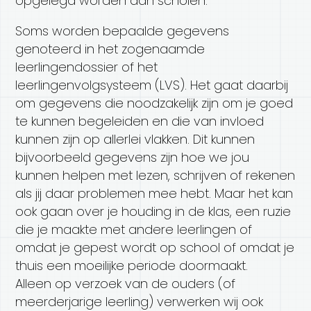
opgelegd worden aan scholen.
Soms worden bepaalde gegevens
genoteerd in het zogenaamde
leerlingendossier of het
leerlingenvolgsysteem (LVS). Het gaat daarbij
om gegevens die noodzakelijk zijn om je goed
te kunnen begeleiden en die van invloed
kunnen zijn op allerlei vlakken. Dit kunnen
bijvoorbeeld gegevens zijn hoe we jou
kunnen helpen met lezen, schrijven of rekenen
als jij daar problemen mee hebt. Maar het kan
ook gaan over je houding in de klas, een ruzie
die je maakte met andere leerlingen of
omdat je gepest wordt op school of omdat je
thuis een moeilijke periode doormaakt.
Alleen op verzoek van de ouders (of
meerderjarige leerling) verwerken wij ook