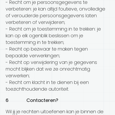
- Recht om je persoonsgegevens te
verbeteren: je kan altijd foutieve, onvolledige
of verouderde persoonsgegevens laten
verbeteren of verwijderen;
- Recht om je toestemming in te trekken: je
kan op elk ogenblik beslissen om je
toestemming in te trekken;
- Recht op bezwaar te maken tegen
bepaalde verwerkingen;
- Recht op verwijdering van je gegevens
mocht blijken dat we ze onrechtmatig
verwerken;
- Recht om klacht in te dienen bij een
toezichthoudende autoriteit.
6 Contacteren?
Wil jij je rechten uitoefenen kan je binnen de