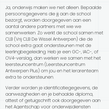
Ja, onderwijs maken we niet alleen. Bepaalde
persoonsgegevens die jij aan de school
bezorgt, worden doorgegeven aan een
aantal andere partners met wie we
samenwerken. Zo werkt de school samen met
CLB (Vrij CLB De Wissel Antwerpen) die de
school extra gaat ondersteunen met de
leerlingbegeleiding. Heb je een GC-, IAC-, of
OV4-verslag, dan werken we samen met het
leersteuncentrum (Leersteuncentrum
Antwerpen Plus) om jou en het lerarenteam
extra te ondersteunen.
Verder worden je identificatiegegevens, de
aanwezigheden en je behaalde diploma,
attest of getuigschrift ook doorgegeven aan
het Agentschap voor onderwijsdiensten