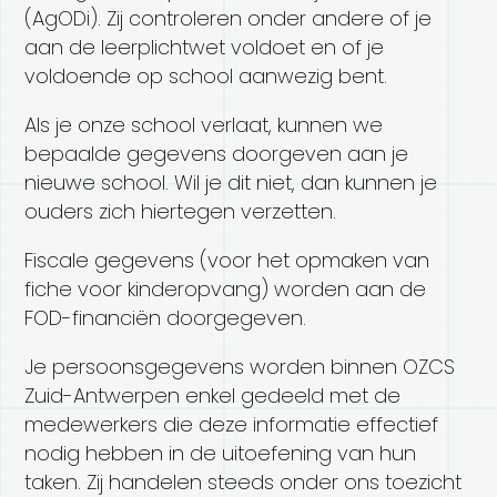
(AgODi). Zij controleren onder andere of je
aan de leerplichtwet voldoet en of je
voldoende op school aanwezig bent.
Als je onze school verlaat, kunnen we
bepaalde gegevens doorgeven aan je
nieuwe school. Wil je dit niet, dan kunnen je
ouders zich hiertegen verzetten.
Fiscale gegevens (voor het opmaken van
fiche voor kinderopvang) worden aan de
FOD-financiën doorgegeven.
Je persoonsgegevens worden binnen OZCS
Zuid-Antwerpen enkel gedeeld met de
medewerkers die deze informatie effectief
nodig hebben in de uitoefening van hun
taken. Zij handelen steeds onder ons toezicht