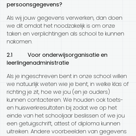
persoonsgegevens?
Als wij jouw gegevens verwerken, dan doen
we dit omdat het noodzakelijk is om onze
taken en verplichtingen als school te kunnen
nakomen.
2.1 Voor onderwijsorganisatie en
leerlingenadministratie
Als je ingeschreven bent in onze school willen
we natuurlijk weten wie je bent, in welke klas of
richting je zit, hoe we jou (en je ouders)
kunnen contacteren. We houden ook toets-
en huiswerkresultaten bij zodat we op het
einde van het schooljaar beslissen of we jou
een getuigschrift, attest of diploma kunnen
uitreiken. Andere voorbeelden van gegevens