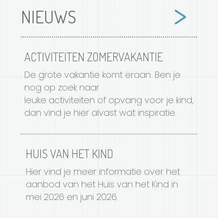
NIEUWS
ACTIVITEITEN ZOMERVAKANTIE
De grote vakantie komt eraan. Ben je
nog op zoek naar
leuke activiteiten of opvang voor je kind,
dan vind je hier alvast wat inspiratie.
HUIS VAN HET KIND
Hier vind je meer informatie over het
aanbod van het Huis van het Kind in
mei 2026 en juni 2026.