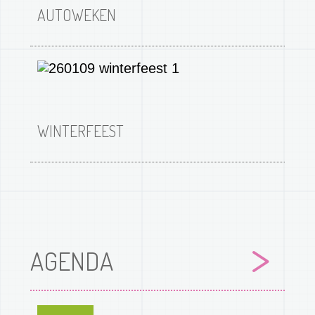
AUTOWEKEN
Afbeelding
WINTERFEEST
AGENDA