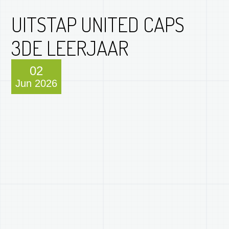
UITSTAP UNITED CAPS
3DE LEERJAAR
02
Jun 2026